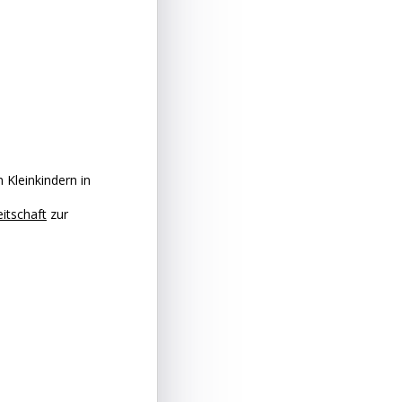
 Kleinkindern in
itschaft
zur